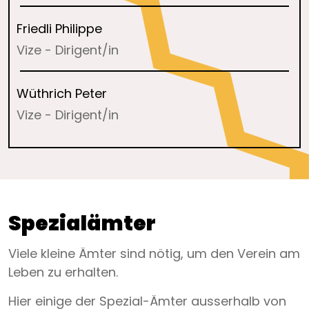
Friedli Philippe
Vize - Dirigent/in
Wüthrich Peter
Vize - Dirigent/in
Spezialämter
Viele kleine Ämter sind nötig, um den Verein am
Leben zu erhalten.
Hier einige der Spezial-Ämter ausserhalb von