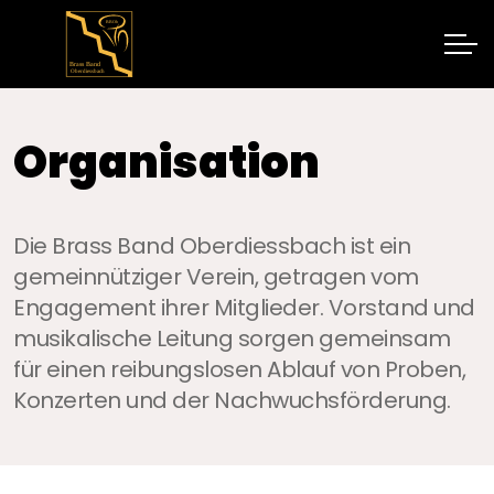
Organisation
Die Brass Band Oberdiessbach ist ein
gemeinnütziger Verein, getragen vom
Engagement ihrer Mitglieder. Vorstand und
musikalische Leitung sorgen gemeinsam
für einen reibungslosen Ablauf von Proben,
Konzerten und der Nachwuchsförderung.