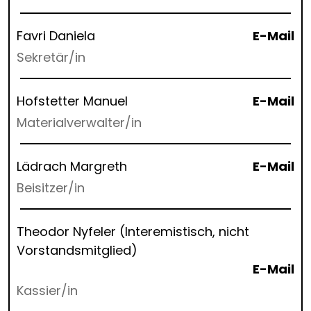
Favri Daniela
E-Mail
Sekretär/in
Hofstetter Manuel
E-Mail
Materialverwalter/in
Lädrach Margreth
E-Mail
Beisitzer/in
Theodor Nyfeler (Interemistisch, nicht
Vorstandsmitglied)
E-Mail
Kassier/in