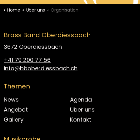
Home
Über uns
Organisation
Brass Band Oberdiessbach
3672 Oberdiessbach
+41 79 200 77 56
info@bboberdiessbach.ch
Themen
News
Agenda
Angebot
Über uns
Gallery
Kontakt
Musikprobe