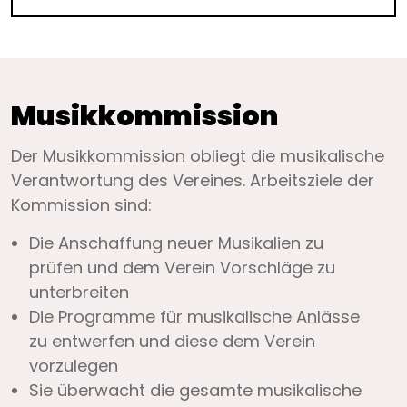
Musikkommission
Der Musikkommission obliegt die musikalische
Verantwortung des Vereines. Arbeitsziele der
Kommission sind:
Die Anschaffung neuer Musikalien zu
prüfen und dem Verein Vorschläge zu
unterbreiten
Die Programme für musikalische Anlässe
zu entwerfen und diese dem Verein
vorzulegen
Sie überwacht die gesamte musikalische