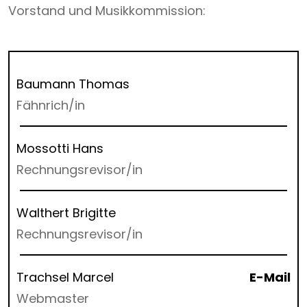
Vorstand und Musikkommission:
Baumann Thomas
Fähnrich/in
Mossotti Hans
Rechnungsrevisor/in
Walthert Brigitte
Rechnungsrevisor/in
Trachsel Marcel
E-Mail
Webmaster