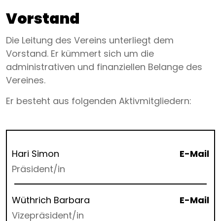
Vorstand
Die Leitung des Vereins unterliegt dem
Vorstand. Er kümmert sich um die
administrativen und finanziellen Belange des
Vereines.
Er besteht aus folgenden Aktivmitgliedern:
Hari Simon
E-Mail
Präsident/in
Wüthrich Barbara
E-Mail
Vizepräsident/in