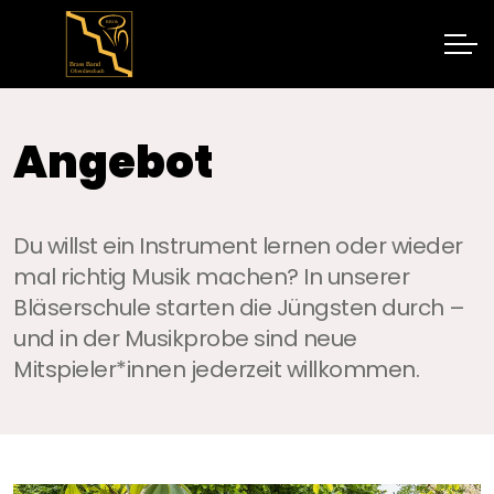
Angebot
Du willst ein Instrument lernen oder wieder
mal richtig Musik machen? In unserer
Bläserschule starten die Jüngsten durch –
und in der Musikprobe sind neue
Mitspieler*innen jederzeit willkommen.