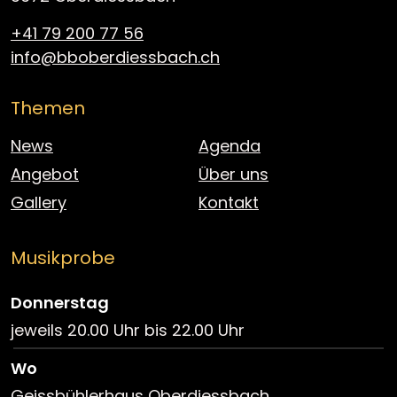
+41 79 200 77 56
info@bboberdiessbach.ch
Themen
News
Agenda
Angebot
Über uns
Gallery
Kontakt
Musikprobe
Donnerstag
jeweils 20.00 Uhr bis 22.00 Uhr
Wo
Geissbühlerhaus Oberdiessbach