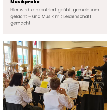
Musikprobe
Hier wird konzentriert geübt, gemeinsam
gelacht – und Musik mit Leidenschaft
gemacht.