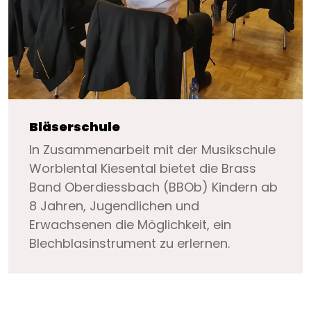
Bläserschule
In Zusammenarbeit mit der Musikschule
Worblental Kiesental bietet die Brass
Band Oberdiessbach (BBOb) Kindern ab
8 Jahren, Jugendlichen und
Erwachsenen die Möglichkeit, ein
Blechblasinstrument zu erlernen.