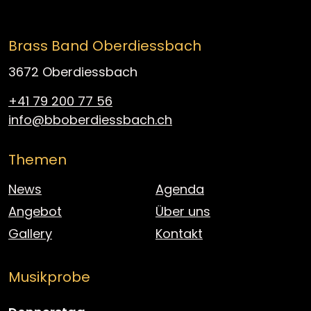
Brass Band Oberdiessbach
3672 Oberdiessbach
+41 79 200 77 56
info@bboberdiessbach.ch
Themen
News
Agenda
Angebot
Über uns
Gallery
Kontakt
Musikprobe