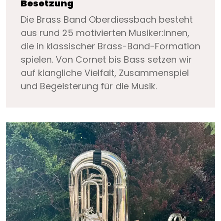
Besetzung
Die Brass Band Oberdiessbach besteht
aus rund 25 motivierten Musiker:innen,
die in klassischer Brass-Band-Formation
spielen. Von Cornet bis Bass setzen wir
auf klangliche Vielfalt, Zusammenspiel
und Begeisterung für die Musik.