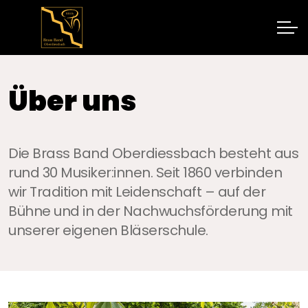
Über uns
Die Brass Band Oberdiessbach besteht aus
rund 30 Musiker:innen. Seit 1860 verbinden
wir Tradition mit Leidenschaft – auf der
Bühne und in der Nachwuchsförderung mit
unserer eigenen Bläserschule.