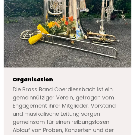
Organisation
Die Brass Band Oberdiessbach ist ein
gemeinnütziger Verein, getragen vom
Engagement ihrer Mitglieder. Vorstand
und musikalische Leitung sorgen
gemeinsam für einen reibungslosen
Ablauf von Proben, Konzerten und der