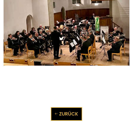
ZURÜCK