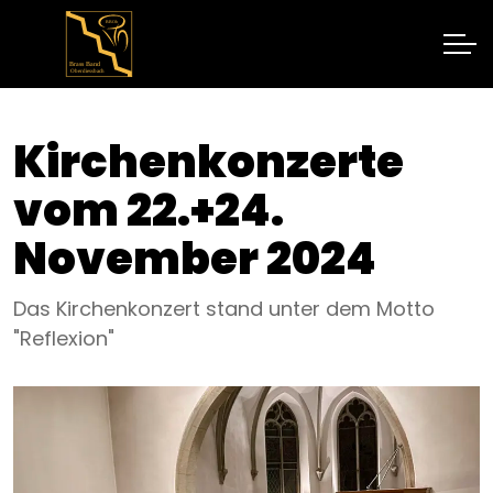
Kirchenkonzerte
vom 22.+24.
November 2024
Das Kirchenkonzert stand unter dem Motto
"Reflexion"