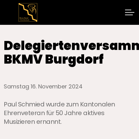
Delegiertenversam
BKMV Burgdorf
Samstag 16. November 2024
Paul Schmied wurde zum Kantonalen
Ehrenveteran für 50 Jahre aktives
Musizieren ernannt.