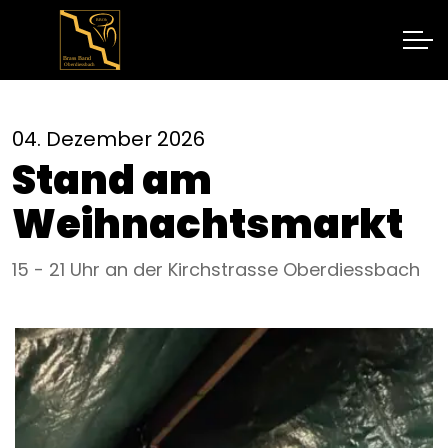
04. Dezember 2026
Stand am
Weihnachtsmarkt
15 - 21 Uhr an der Kirchstrasse Oberdiessbach